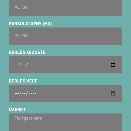
PARKOLÓ IGÉNY (M2)
BÉRLÉS KEZDETE
BÉRLÉS VÉGE
ÜZENET