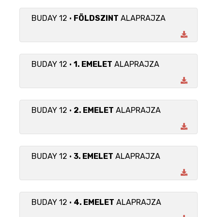
BUDAY 12 •
FÖLDSZINT
ALAPRAJZA
BUDAY 12 •
1. EMELET
ALAPRAJZA
BUDAY 12 •
2. EMELET
ALAPRAJZA
BUDAY 12 •
3. EMELET
ALAPRAJZA
BUDAY 12 •
4. EMELET
ALAPRAJZA