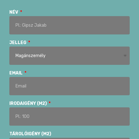
NÉV
JELLEG
EMAIL
IRODAIGÉNY (M2)
TÁROLÓIGÉNY (M2)